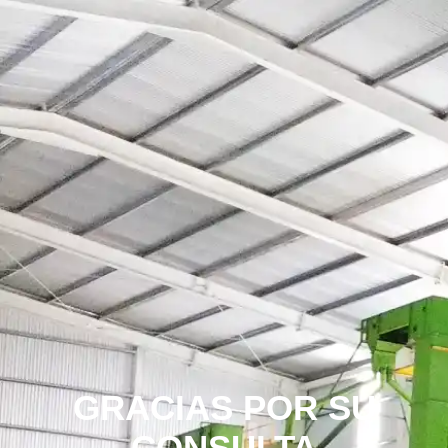
GRACIAS POR SU
CONSULTA